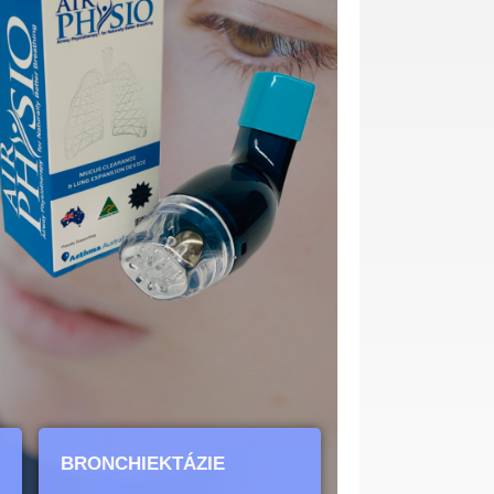
BRONCHIEKTÁZIE