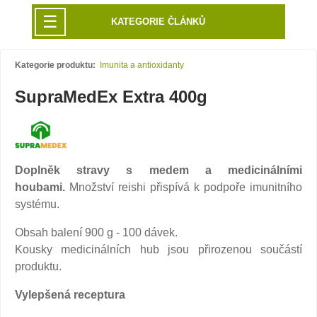
☰
KATEGORIE ČLÁNKŮ
Kategorie produktu:
Imunita a antioxidanty
SupraMedEx Extra 400g
Doplněk stravy s medem a medicinálními
houbami.
Množství reishi přispívá k podpoře imunitního
systému.
Obsah balení 900 g - 100 dávek.
Kousky medicinálních hub jsou přirozenou součástí
produktu.
Vylepšená receptura