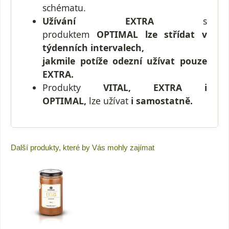
schématu.
Užívání EXTRA
s
produktem
OPTIMAL lze střídat v
týdenních intervalech,
jakmile potíže odezní užívat pouze
EXTRA.
Produkty
VITAL, EXTRA i
OPTIMAL,
lze užívat
i samostatně.
Další produkty, které by Vás mohly zajímat