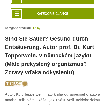
☰
KATEGORIE ČLÁNKŮ
Kategorie produktu:
Knihy
Sind Sie Sauer? Gesund durch
Entsäuerung. Autor prof. Dr. Kurt
Tepperwein, v německém jazyku
(Máte prekyslený organizmus?
Zdravý vďaka odkysleniu)
Autor: Kurt Tepperwein. Tato kniha od úspěšného autora
mnoha knih vám ukáže, jak uvést vaši acidobazickou