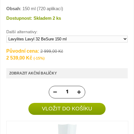
Obsah
: 150 ml (720 aplikací)
Dostupnost: Skladem 2 ks
Další alternativy:
Původní cena:
2 999,00 Kč
2 539,00 Kč
(-15%)
ZOBRAZIT AKČNÍ BALÍČKY