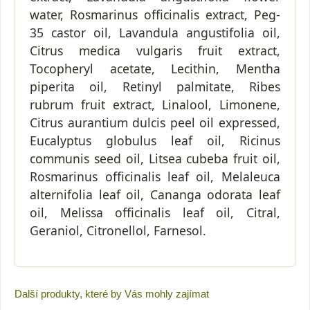
water, Rosmarinus officinalis extract, Peg-
35 castor oil, Lavandula angustifolia oil,
Citrus medica vulgaris fruit extract,
Tocopheryl acetate, Lecithin, Mentha
piperita oil, Retinyl palmitate, Ribes
rubrum fruit extract, Linalool, Limonene,
Citrus aurantium dulcis peel oil expressed,
Eucalyptus globulus leaf oil, Ricinus
communis seed oil, Litsea cubeba fruit oil,
Rosmarinus officinalis leaf oil, Melaleuca
alternifolia leaf oil, Cananga odorata leaf
oil, Melissa officinalis leaf oil, Citral,
Geraniol, Citronellol, Farnesol.
Další produkty, které by Vás mohly zajímat