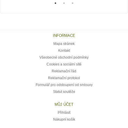
INFORMACE
Mapa stránek
Kontakt
Všeobecné obchodní podmínky
Cookies a sociální sítě
Reklamační řád
Reklamační protokol
Formulář pro odstoupení od smlouvy
Statut soutěže
MŮJ ÚČET
Přihlásit
Nákupní košík