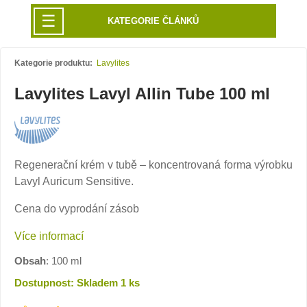
☰
KATEGORIE ČLÁNKŮ
Kategorie produktu:
Lavylites
Lavylites Lavyl Allin Tube 100 ml
Regenerační krém v tubě – koncentrovaná forma výrobku
Lavyl Auricum Sensitive.
Cena do vyprodání zásob
Více informací
Obsah
: 100 ml
Dostupnost: Skladem 1 ks