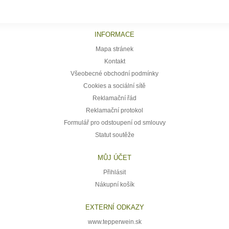
INFORMACE
Mapa stránek
Kontakt
Všeobecné obchodní podmínky
Cookies a sociální sítě
Reklamační řád
Reklamační protokol
Formulář pro odstoupení od smlouvy
Statut soutěže
MŮJ ÚČET
Přihlásit
Nákupní košík
EXTERNÍ ODKAZY
www.tepperwein.sk