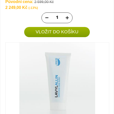
Původní cena:
2 599,00 Kč
2 249,00 Kč
(-13%)