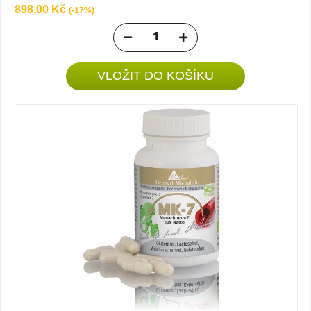
898,00 Kč
(-17%)