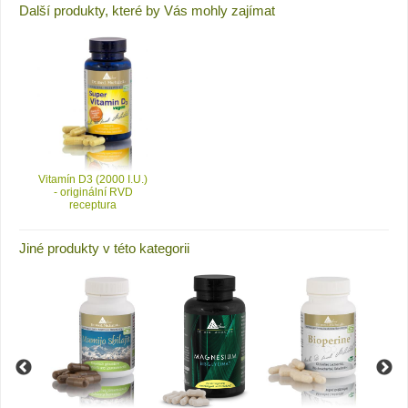
Další produkty, které by Vás mohly zajímat
Vitamín D3 (2000 I.U.)
- originální RVD
receptura
Jiné produkty v této kategorii