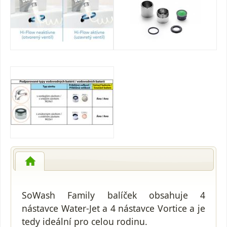
SoWash Family balíček obsahuje 4
nástavce Water-Jet a 4 nástavce Vortice a je
tedy ideální pro celou rodinu.