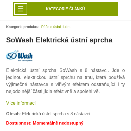
☰
KATEGORIE ČLÁNKŮ
Kategorie produktu:
Péče o ústní dutinu
SoWash Elektrická ústní sprcha
Elektrická ústní sprcha SoWash s 8 nástavci. Jde o
jedinou elektrickou ústní sprchu na trhu, která používá
výjimečné nástavce s vířivým efektem odstraňující i ty
nejodolnější části jídla efektivně a spolehlivě.
Více informací
Obsah
: Elektrická ústní sprcha s 8 nástavci
Dostupnost: Momentálně nedostupný