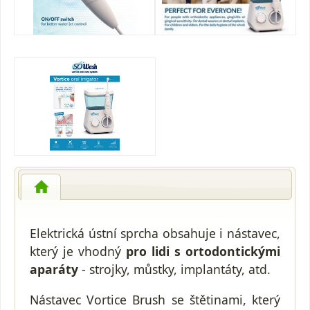
Elektrická ústní sprcha obsahuje i nástavec,
který je vhodný
pro lidi s ortodontickými
aparáty
- strojky, můstky, implantáty, atd.
Nástavec Vortice Brush se štětinami, který