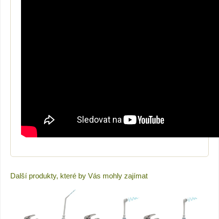
Další produkty, které by Vás mohly zajímat