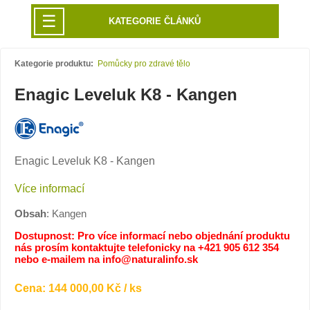
☰
KATEGORIE ČLÁNKŮ
Kategorie produktu:
Pomůcky pro zdravé tělo
Enagic Leveluk K8 - Kangen
Enagic Leveluk K8 - Kangen
Více informací
Obsah
: Kangen
Dostupnost: Pro více informací nebo objednání produktu
nás prosím kontaktujte telefonicky na +421 905 612 354
nebo e-mailem na info@naturalinfo.sk
Cena: 144 000,00 Kč / ks