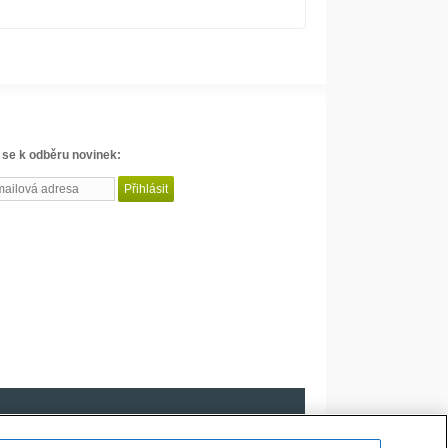
 se k odběru novinek: