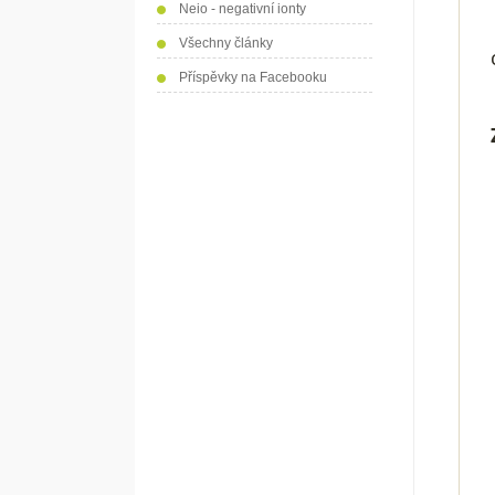
Neio - negativní ionty
Všechny články
Příspěvky na Facebooku