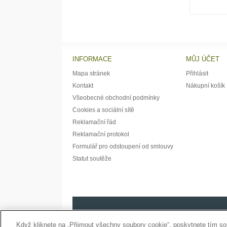
INFORMACE
MŮJ ÚČET
Mapa stránek
Přihlásit
Kontakt
Nákupní košík
Všeobecné obchodní podmínky
Cookies a sociální sítě
Reklamační řád
Reklamační protokol
Formulář pro odstoupení od smlouvy
Statut soutěže
Když kliknete na „Přijmout všechny soubory cookie“, poskytnete tím so