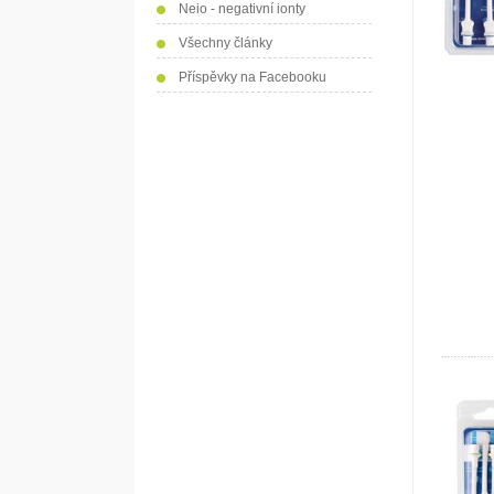
Neio - negativní ionty
Všechny články
Příspěvky na Facebooku