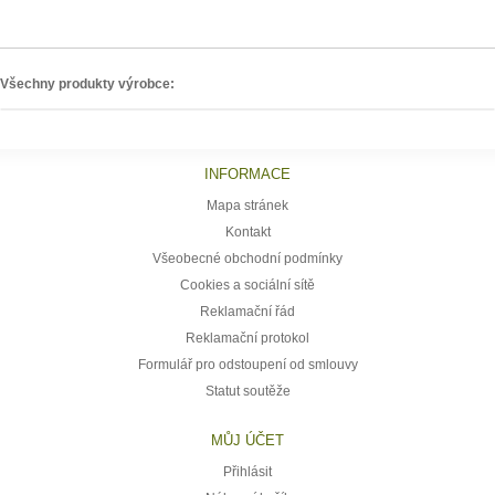
Všechny produkty výrobce:
INFORMACE
Mapa stránek
Kontakt
Všeobecné obchodní podmínky
Cookies a sociální sítě
Reklamační řád
Reklamační protokol
Formulář pro odstoupení od smlouvy
Statut soutěže
MŮJ ÚČET
Přihlásit